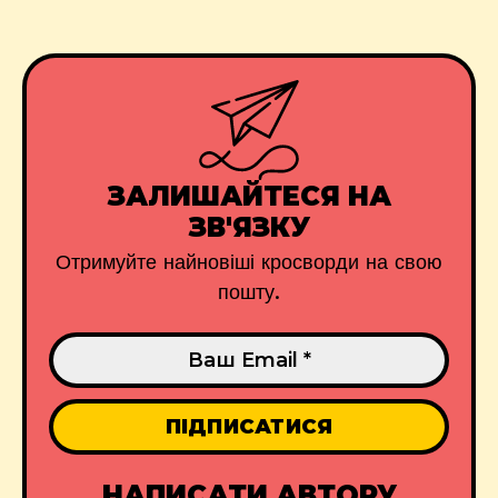
ЗАЛИШАЙТЕСЯ НА
ЗВ'ЯЗКУ
Отримуйте найновіші кросворди на свою
пошту.
НАПИСАТИ АВТОРУ