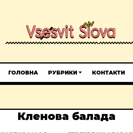
ГОЛОВНА
РУБРИКИ
КОНТАКТИ
Кленова балада