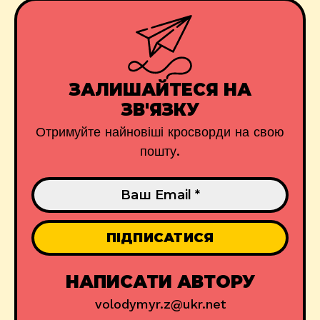
ЗАЛИШАЙТЕСЯ НА
ЗВ'ЯЗКУ
Отримуйте найновіші кросворди на свою
пошту.
НАПИСАТИ АВТОРУ
volodymyr.z@ukr.net