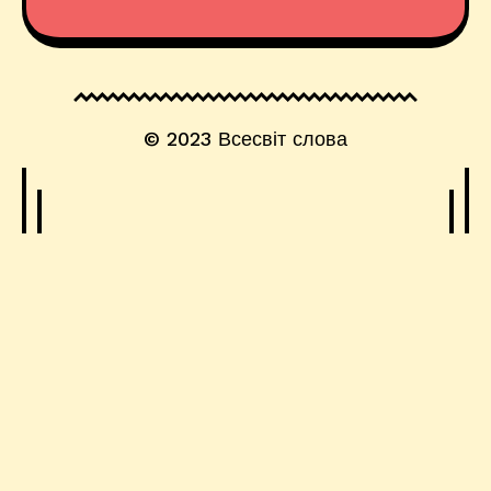
© 2023
Всесвіт слова