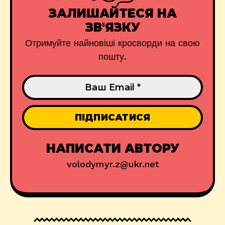
ЗАЛИШАЙТЕСЯ НА
ЗВ'ЯЗКУ
Отримуйте найновіші кросворди на свою
пошту.
НАПИСАТИ АВТОРУ
volodymyr.z@ukr.net